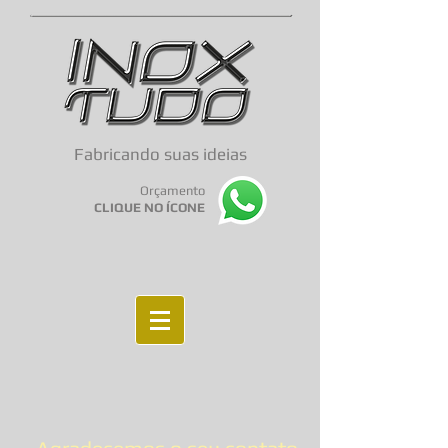
Fabricando suas ideias
Orçamento
CLIQUE NO ÍCONE