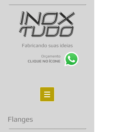
Fabricando suas ideias
Orçamento
CLIQUE NO ÍCONE
Flanges