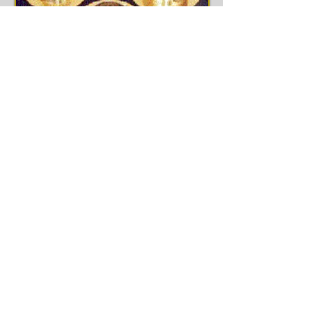
Voltar