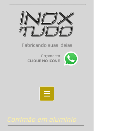
Fabricando suas ideias
Orçamento
CLIQUE NO ÍCONE
Corrimão em alumínio